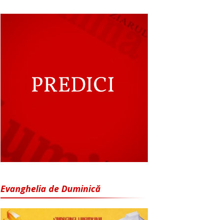
Evanghelia de Duminică