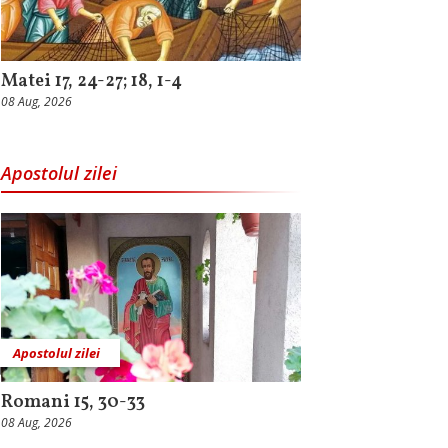
Matei 17, 24-27; 18, 1-4
08 Aug, 2026
Apostolul zilei
Apostolul zilei
Romani 15, 30-33
08 Aug, 2026