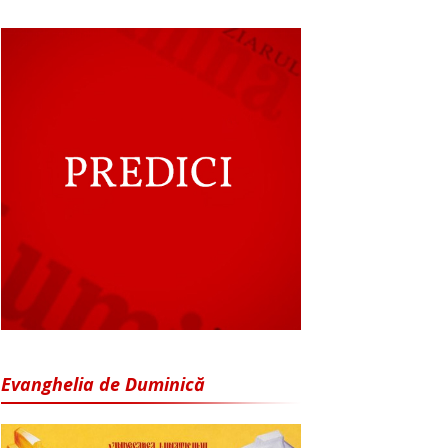
Evanghelia de Duminică