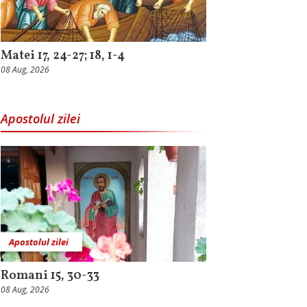
Matei 17, 24-27; 18, 1-4
08 Aug, 2026
Apostolul zilei
Apostolul zilei
Romani 15, 30-33
08 Aug, 2026