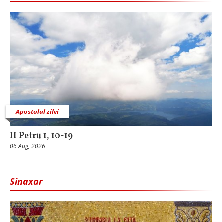
Apostolul zilei
II Petru 1, 10-19
06 Aug, 2026
Sinaxar