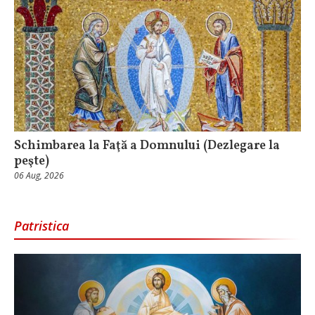
Schimbarea la Faţă a Domnului (Dezlegare la
peşte)
06 Aug, 2026
Patristica