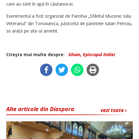
care au sărit în apă în căutarea ei.
Evenimentul a fost organizat de Parohia „Sfântul Mucenic Iuliu
Veteranul” din Torvaianica, păstorită de părintele Iulian Petroiu,
se arată pe site-ul amintit.
Citeşte mai multe despre:
Siluan, Episcopul Italiei
Alte articole din Diaspora
vezi toate ›