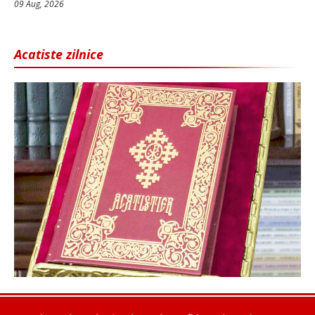
09 Aug, 2026
Acatiste zilnice