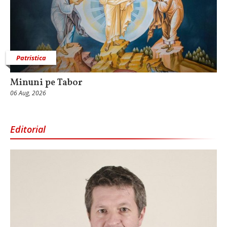
Patristica
Minuni pe Tabor
06 Aug, 2026
Editorial