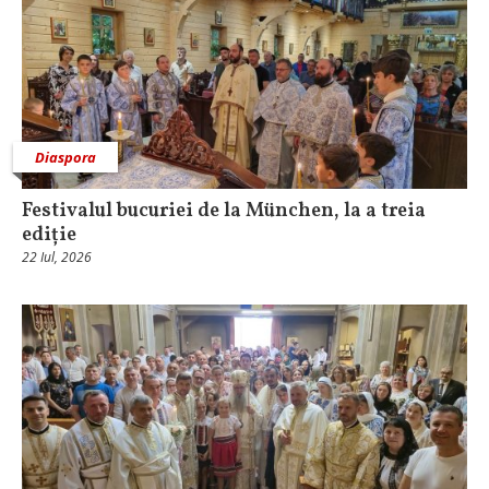
Diaspora
Festivalul bucuriei de la München, la a treia
ediție
22 Iul, 2026