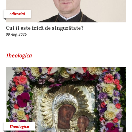
Editorial
Cui îi este frică de singurătate?
09 Aug, 2026
Theologica
Theologica