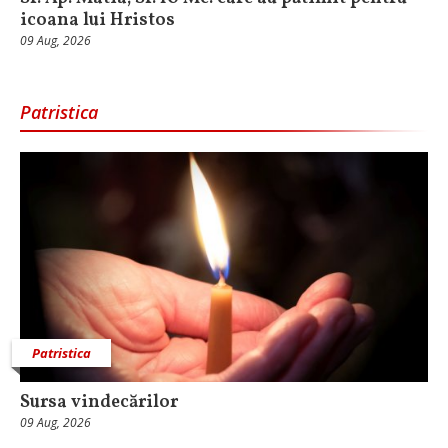
icoana lui Hristos
09 Aug, 2026
Patristica
Patristica
Sursa vindecărilor
09 Aug, 2026