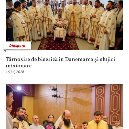
Diaspora
Târnosire de biserică în Danemarca și slujiri
misionare
16 Iul, 2026