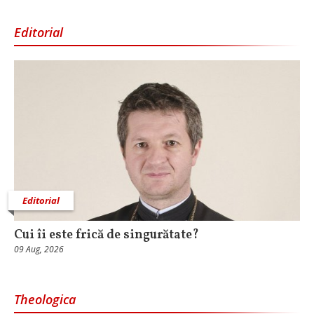
Editorial
Editorial
Cui îi este frică de singurătate?
09 Aug, 2026
Theologica