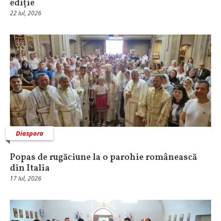
ediție
22 Iul, 2026
Diaspora
Popas de rugăciune la o parohie românească
din Italia
17 Iul, 2026