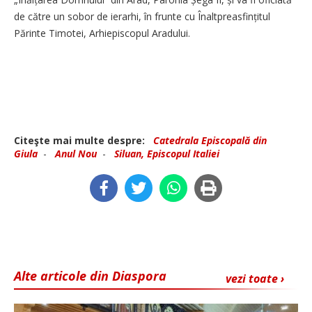
de către un sobor de ierarhi, în frunte cu Înaltpreasfințitul
Părinte Timotei, Arhiepiscopul Aradului.
Citeşte mai multe despre:
Catedrala Episcopală din
Giula
-
Anul Nou
-
Siluan, Episcopul Italiei
Alte articole din Diaspora
vezi toate ›