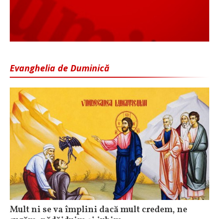
Evanghelia de Duminică
Mult ni se va împlini dacă mult credem, ne