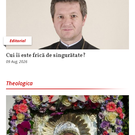
Editorial
Cui îi este frică de singurătate?
09 Aug, 2026
Theologica