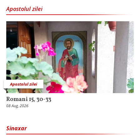
Apostolul zilei
Apostolul zilei
Romani 15, 30-33
08 Aug, 2026
Sinaxar