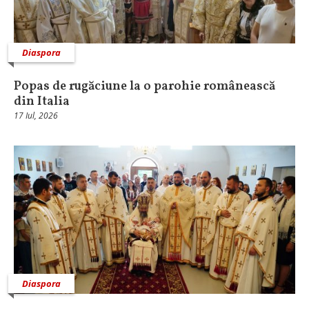
Diaspora
Popas de rugăciune la o parohie românească
din Italia
17 Iul, 2026
Diaspora