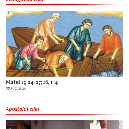
Matei 17, 24-27; 18, 1-4
08 Aug, 2026
Apostolul zilei