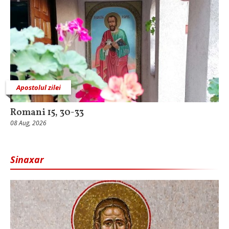
Apostolul zilei
Romani 15, 30-33
08 Aug, 2026
Sinaxar