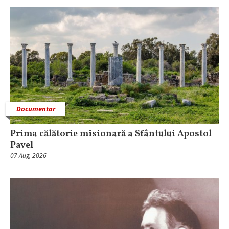
Documentar
Prima călătorie misionară a Sfântului Apostol
Pavel
07 Aug, 2026