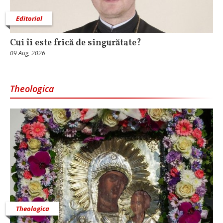
Editorial
Cui îi este frică de singurătate?
09 Aug, 2026
Theologica
Theologica