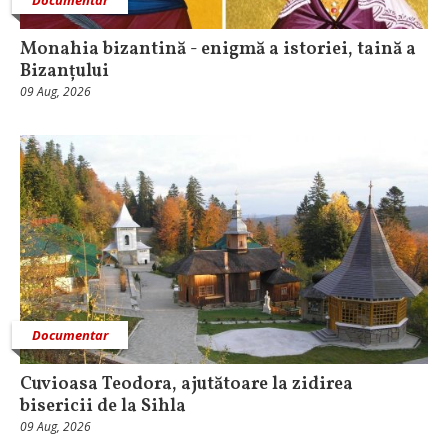
Monahia bizantină - enigmă a istoriei, taină a
Bizanțului
09 Aug, 2026
Documentar
Cuvioasa Teodora, ajutătoare la zidirea
bisericii de la Sihla
09 Aug, 2026