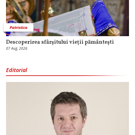
Patristica
Descoperirea sfârșitului vieții pământești
07 Aug, 2026
Editorial