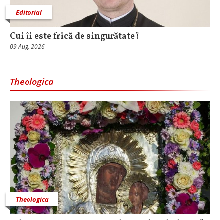
Editorial
Cui îi este frică de singurătate?
09 Aug, 2026
Theologica
Theologica