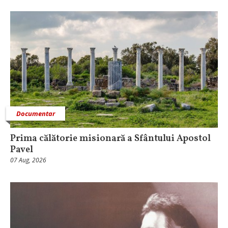
Documentar
Prima călătorie misionară a Sfântului Apostol
Pavel
07 Aug, 2026