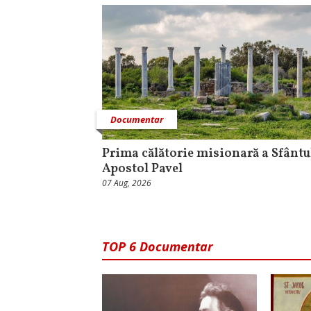
Documentar
Prima călătorie misionară a Sfântu
Apostol Pavel
07 Aug, 2026
TOP 6 Documentar