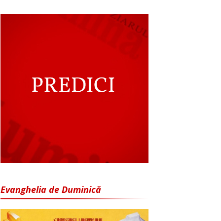
Evanghelia de Duminică