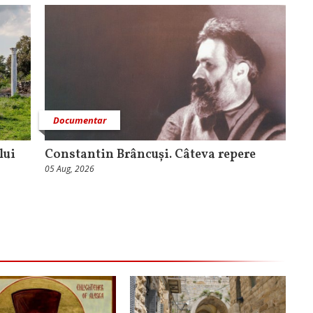
Documentar
lui
Constantin Brâncuși. Câteva repere
05 Aug, 2026