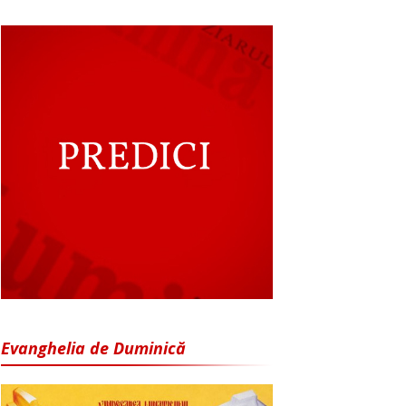
Evanghelia de Duminică