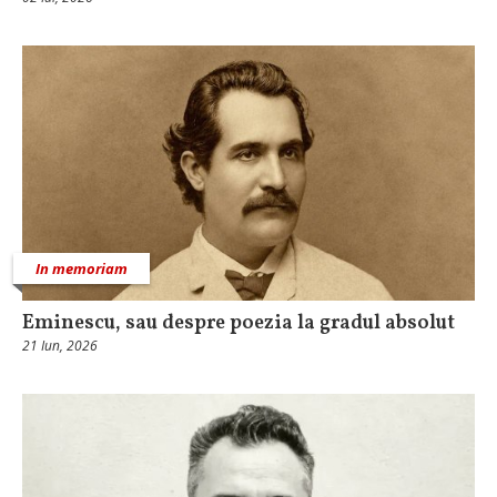
In memoriam
Eminescu, sau despre poezia la gradul absolut
21 Iun, 2026