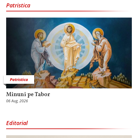
Patristica
Patristica
Minuni pe Tabor
06 Aug, 2026
Editorial