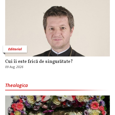
Editorial
Cui îi este frică de singurătate?
09 Aug, 2026
Theologica