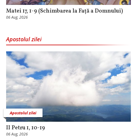
Matei 17, 1-9 (Schimbarea la Față a Domnului)
06 Aug, 2026
Apostolul zilei
Apostolul zilei
II Petru 1, 10-19
06 Aug, 2026