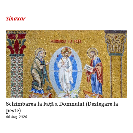
Sinaxar
Schimbarea la Faţă a Domnului (Dezlegare la
peşte)
06 Aug, 2026