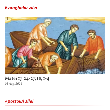
Evanghelia zilei
Matei 17, 24-27; 18, 1-4
08 Aug, 2026
Apostolul zilei