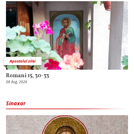
Apostolul zilei
Romani 15, 30-33
08 Aug, 2026
Sinaxar