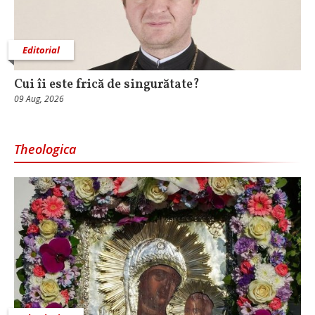
Editorial
Cui îi este frică de singurătate?
09 Aug, 2026
Theologica