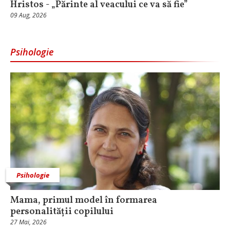
Hristos - „Părinte al veacului ce va să fie”
09 Aug, 2026
Psihologie
Psihologie
Mama, primul model în formarea
personalității copilului
27 Mai, 2026