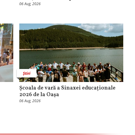
06 Aug, 2026
Știri
Școala de vară a Sinaxei educaționale
2026 de la Oaşa
06 Aug, 2026