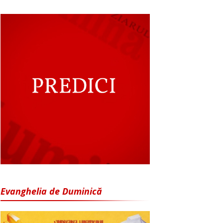
Evanghelia de Duminică