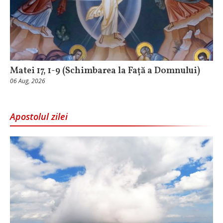
Matei 17, 1-9 (Schimbarea la Față a Domnului)
06 Aug, 2026
Apostolul zilei