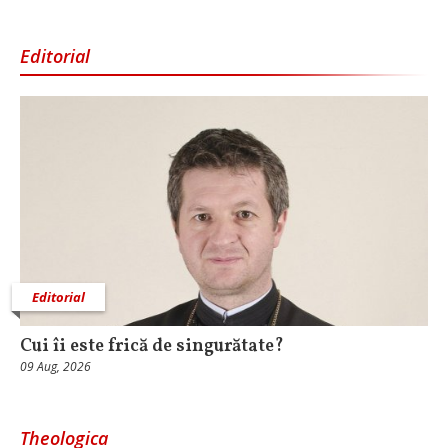
Editorial
Editorial
Cui îi este frică de singurătate?
09 Aug, 2026
Theologica