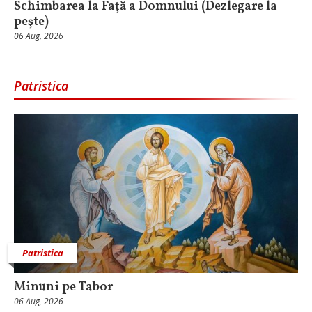
Schimbarea la Faţă a Domnului (Dezlegare la
peşte)
06 Aug, 2026
Patristica
Patristica
Minuni pe Tabor
06 Aug, 2026