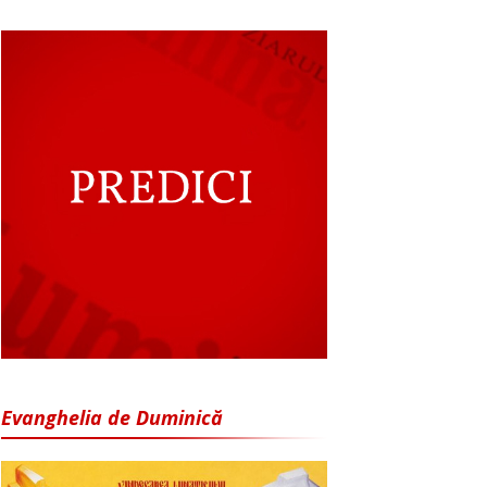
Evanghelia de Duminică