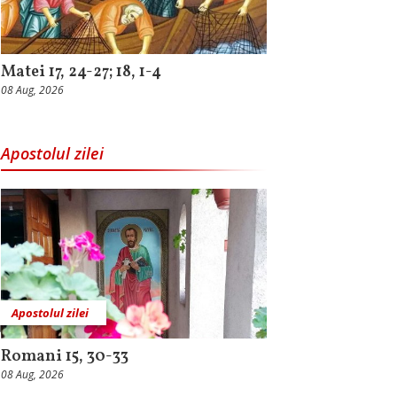
Matei 17, 24-27; 18, 1-4
08 Aug, 2026
Apostolul zilei
Apostolul zilei
Romani 15, 30-33
08 Aug, 2026