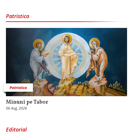
Patristica
Patristica
Minuni pe Tabor
06 Aug, 2026
Editorial