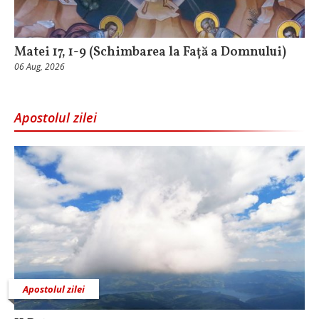
Matei 17, 1-9 (Schimbarea la Față a Domnului)
06 Aug, 2026
Apostolul zilei
Apostolul zilei