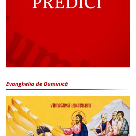
Evanghelia de Duminică