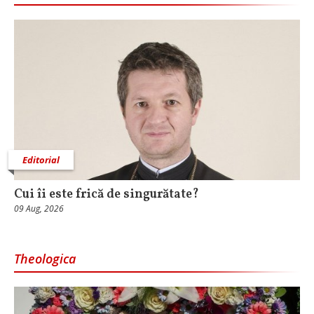
Editorial
Cui îi este frică de singurătate?
09 Aug, 2026
Theologica