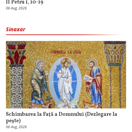
II Petru 1, 10-19
06 Aug, 2026
Sinaxar
Schimbarea la Faţă a Domnului (Dezlegare la
peşte)
06 Aug, 2026