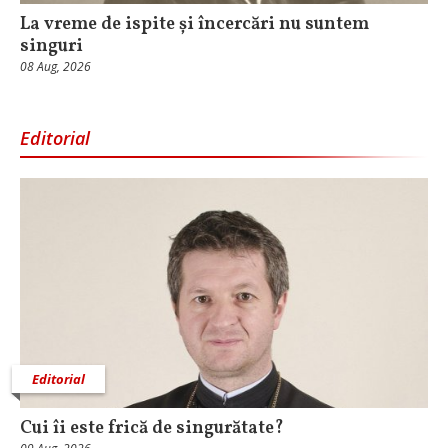
La vreme de ispite și încercări nu suntem
singuri
08 Aug, 2026
Editorial
Editorial
Cui îi este frică de singurătate?