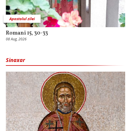
Apostolul zilei
Romani 15, 30-33
08 Aug, 2026
Sinaxar