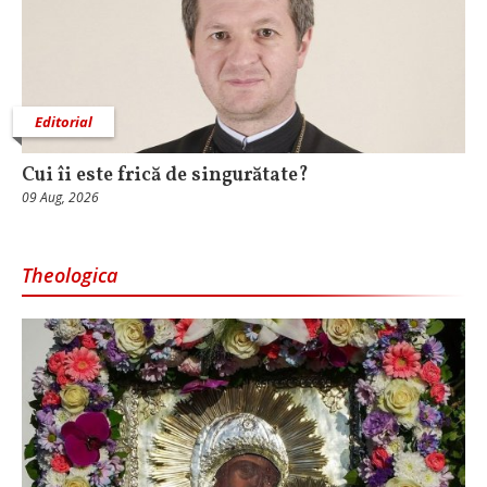
Editorial
Cui îi este frică de singurătate?
09 Aug, 2026
Theologica