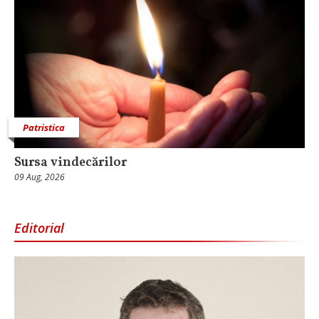
Patristica
Sursa vindecărilor
09 Aug, 2026
Editorial