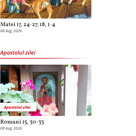
Matei 17, 24-27; 18, 1-4
08 Aug, 2026
Apostolul zilei
Apostolul zilei
Romani 15, 30-33
08 Aug, 2026