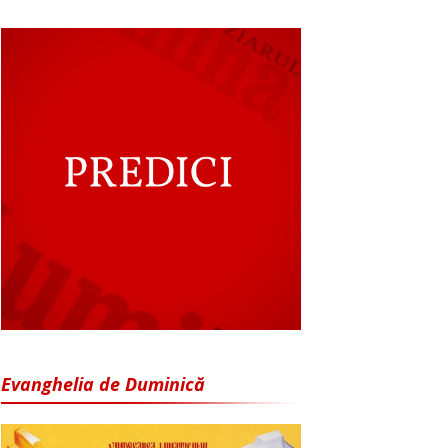
Evanghelia de Duminică