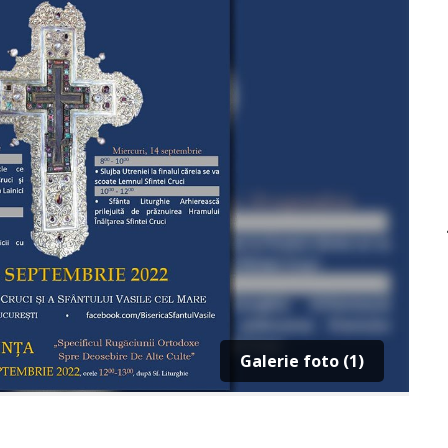
Galerie foto (1)