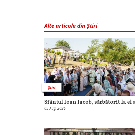
Alte articole din Știri
Știri
Sfântul Ioan Iacob, sărbătorit la el 
05 Aug, 2026