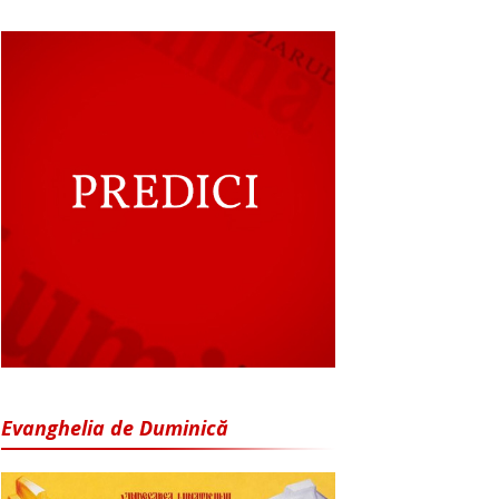
Evanghelia de Duminică