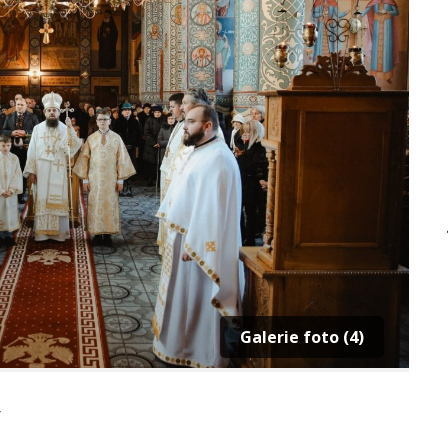
Galerie foto (4)
5