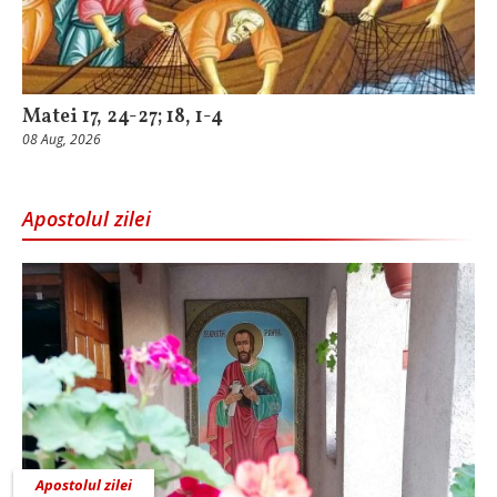
Matei 17, 24-27; 18, 1-4
08 Aug, 2026
Apostolul zilei
Apostolul zilei