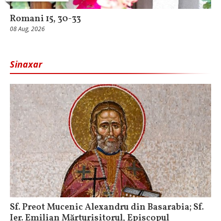
Romani 15, 30-33
08 Aug, 2026
Sinaxar
Sf. Preot Mucenic Alexandru din Basarabia; Sf.
Ier. Emilian Mărturisitorul, Episcopul