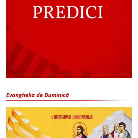
Evanghelia de Duminică