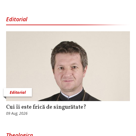
Editorial
Editorial
Cui îi este frică de singurătate?
09 Aug, 2026
Theologica