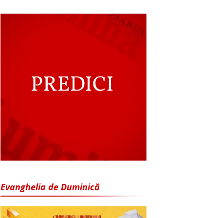
Evanghelia de Duminică