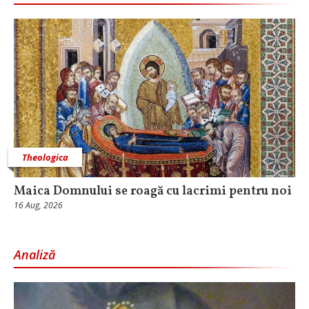
Theologica
Maica Domnului se roagă cu lacrimi pentru noi
16 Aug, 2026
Analiză