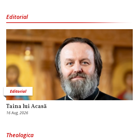
Editorial
Editorial
Taina lui Acasă
16 Aug, 2026
Theologica