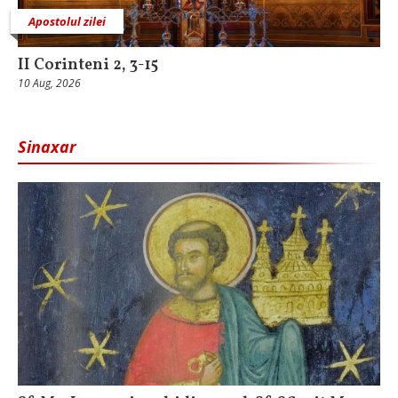
Apostolul zilei
II Corinteni 2, 3-15
10 Aug, 2026
Sinaxar