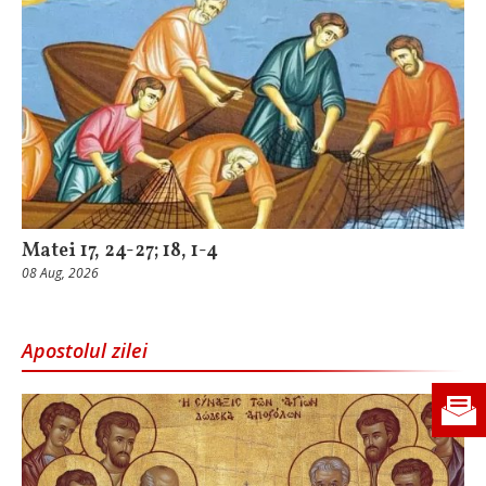
Matei 17, 24-27; 18, 1-4
08 Aug, 2026
Apostolul zilei