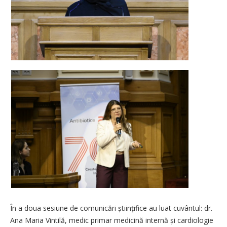
În a doua sesiune de comunicări științifice au luat cuvântul: dr.
Ana Maria Vintilă, medic primar medicină internă și cardiologie