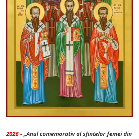
2026 -
„Anul comemorativ al sfintelor femei din