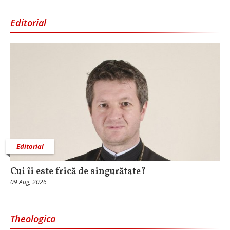
Editorial
Editorial
Cui îi este frică de singurătate?
09 Aug, 2026
Theologica