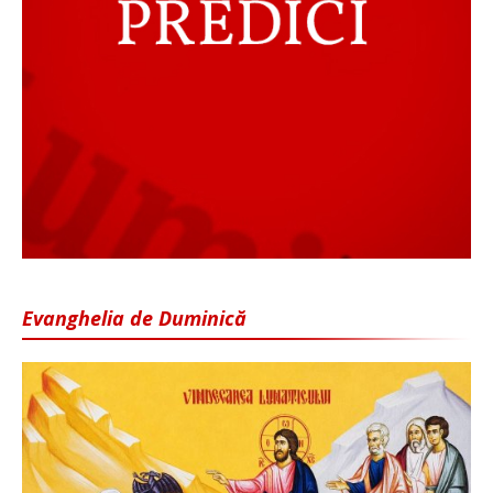
Evanghelia de Duminică