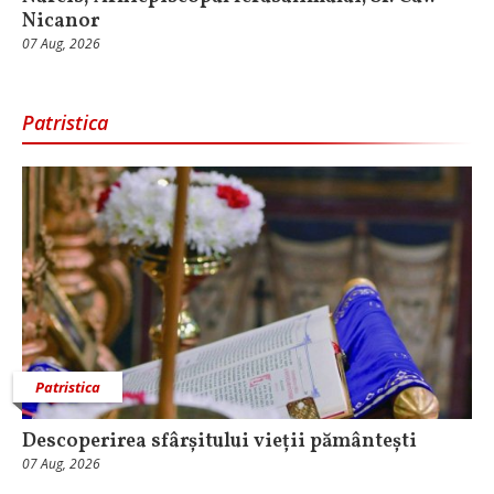
Nicanor
07 Aug, 2026
Patristica
Patristica
Descoperirea sfârșitului vieții pământești
07 Aug, 2026