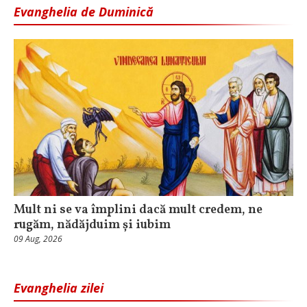
Evanghelia de Duminică
Mult ni se va împlini dacă mult credem, ne
rugăm, nădăjduim și iubim
09 Aug, 2026
Evanghelia zilei