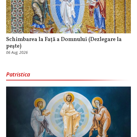
Schimbarea la Faţă a Domnului (Dezlegare la
peşte)
06 Aug, 2026
Patristica