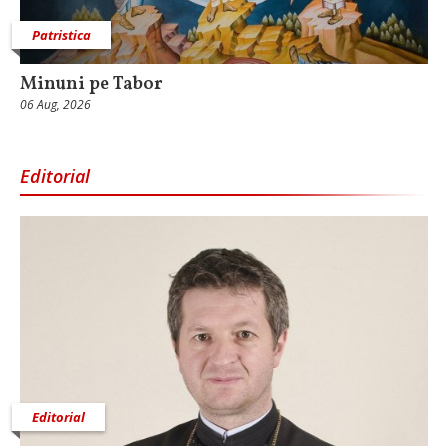
Patristica
Minuni pe Tabor
06 Aug, 2026
Editorial
Editorial