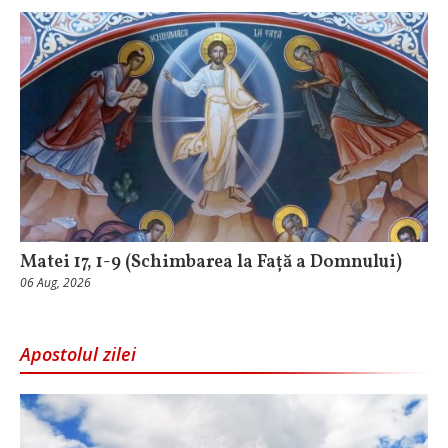
Matei 17, 1-9 (Schimbarea la Față a Domnului)
06 Aug, 2026
Apostolul zilei