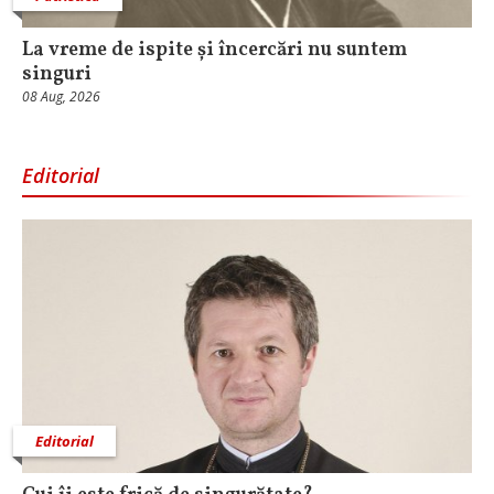
La vreme de ispite și încercări nu suntem
singuri
08 Aug, 2026
Editorial
Editorial