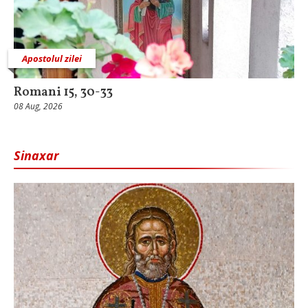
Apostolul zilei
Romani 15, 30-33
08 Aug, 2026
Sinaxar