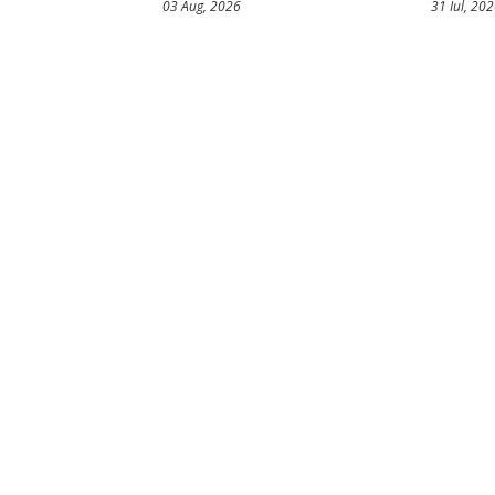
03 Aug, 2026
31 Iul, 20