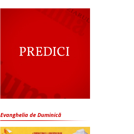
Evanghelia de Duminică