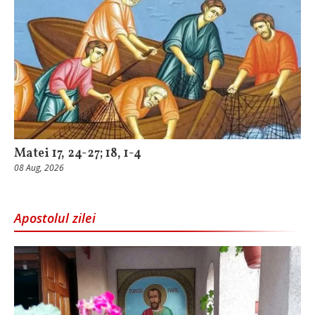
Matei 17, 24-27; 18, 1-4
08 Aug, 2026
Apostolul zilei