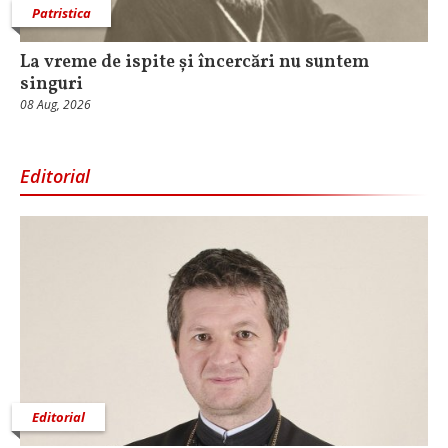
Patristica
La vreme de ispite și încercări nu suntem
singuri
08 Aug, 2026
Editorial
Editorial