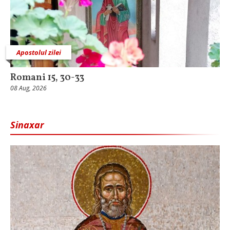
Apostolul zilei
Romani 15, 30-33
08 Aug, 2026
Sinaxar