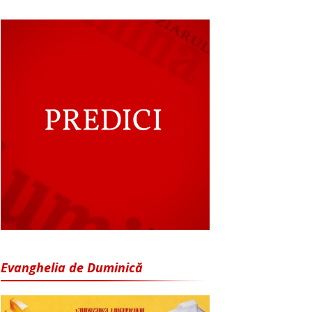
Evanghelia de Duminică