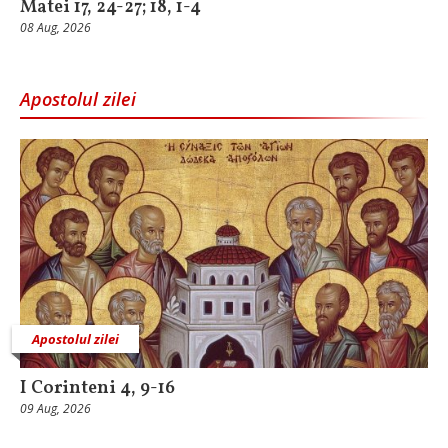
Matei 17, 24-27; 18, 1-4
08 Aug, 2026
Apostolul zilei
Apostolul zilei
I Corinteni 4, 9-16
09 Aug, 2026