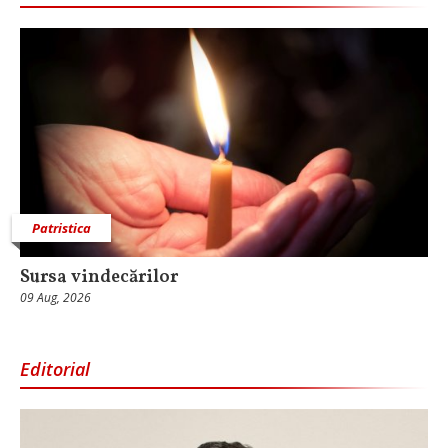
Patristica
Sursa vindecărilor
09 Aug, 2026
Editorial