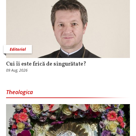
Editorial
Cui îi este frică de singurătate?
09 Aug, 2026
Theologica