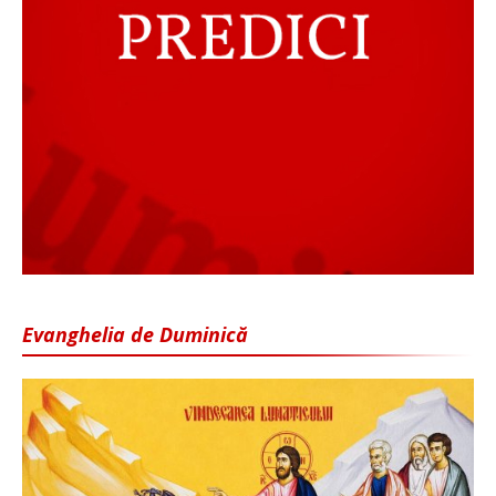
Evanghelia de Duminică