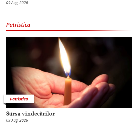
09 Aug, 2026
Patristica
Patristica
Sursa vindecărilor
09 Aug, 2026