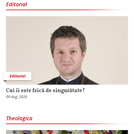
Editorial
Editorial
Cui îi este frică de singurătate?
09 Aug, 2026
Theologica