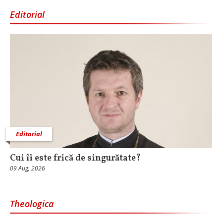
Editorial
Editorial
Cui îi este frică de singurătate?
09 Aug, 2026
Theologica