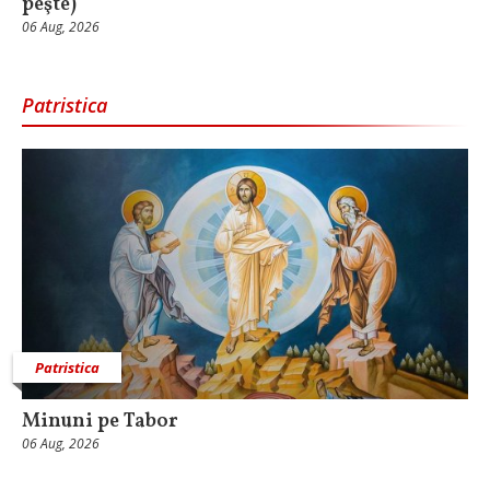
peşte)
06 Aug, 2026
Patristica
Patristica
Minuni pe Tabor
06 Aug, 2026