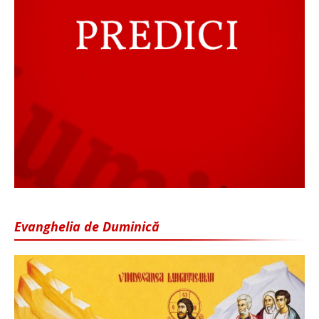
Evanghelia de Duminică