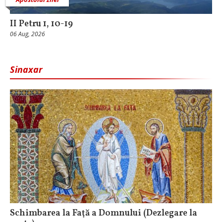
II Petru 1, 10-19
06 Aug, 2026
Sinaxar
Schimbarea la Faţă a Domnului (Dezlegare la