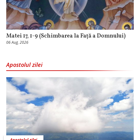
Matei 17, 1-9 (Schimbarea la Față a Domnului)
06 Aug, 2026
Apostolul zilei
Apostolul zilei