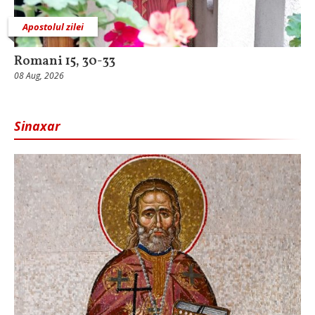
Apostolul zilei
Romani 15, 30-33
08 Aug, 2026
Sinaxar