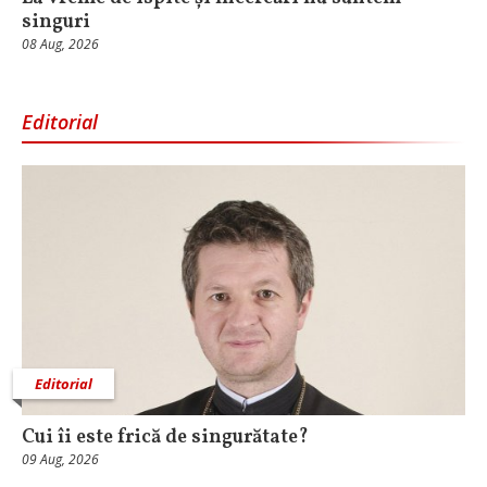
singuri
08 Aug, 2026
Editorial
Editorial
Cui îi este frică de singurătate?
09 Aug, 2026