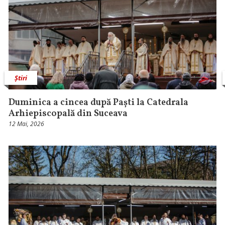
Știri
Duminica a cincea după Paști la Catedrala
Arhiepiscopală din Suceava
12 Mai, 2026