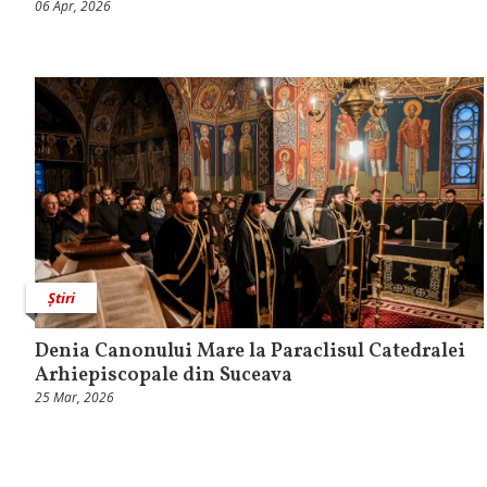
06 Apr, 2026
Știri
Denia Canonului Mare la Paraclisul Catedralei
Arhiepiscopale din Suceava
25 Mar, 2026