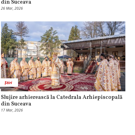
din Suceava
26 Mar, 2026
Știri
Slujire arhierească la Catedrala Arhiepiscopală
din Suceava
17 Mar, 2026