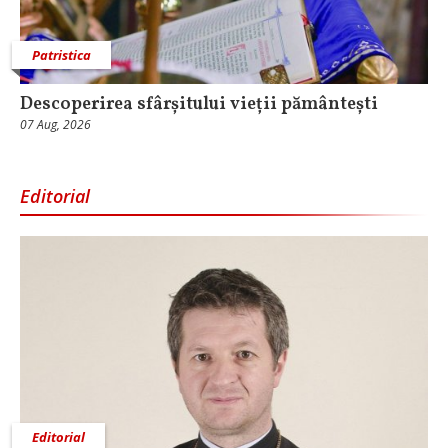
Patristica
Descoperirea sfârșitului vieții pământești
07 Aug, 2026
Editorial
Editorial