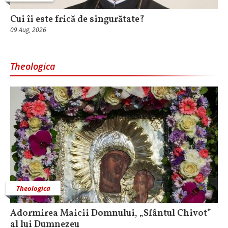
Cui îi este frică de singurătate?
09 Aug, 2026
Theologica
Theologica
Adormirea Maicii Domnului, „Sfântul Chivot”
al lui Dumnezeu