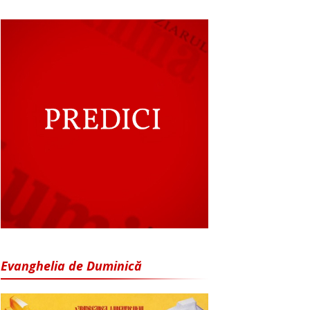
Evanghelia de Duminică