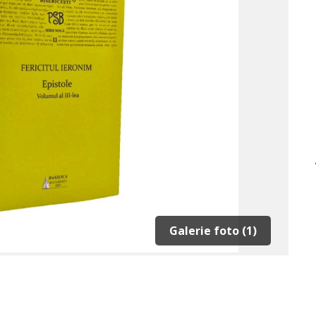
Galerie foto (1)