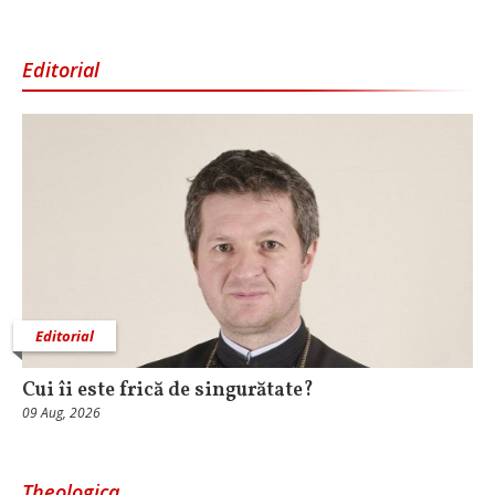
Editorial
Editorial
Cui îi este frică de singurătate?
09 Aug, 2026
Theologica