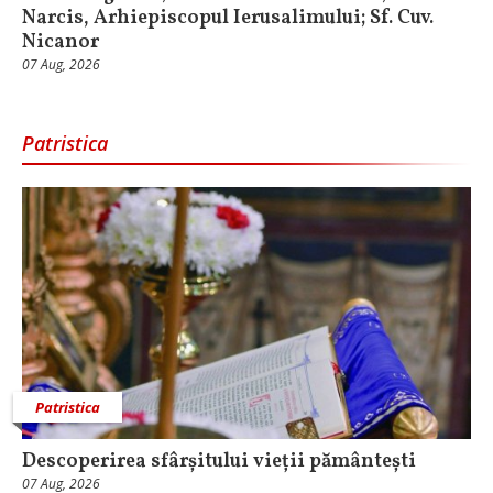
Narcis, Arhiepiscopul Ierusalimului; Sf. Cuv.
Nicanor
07 Aug, 2026
Patristica
Patristica
Descoperirea sfârșitului vieții pământești
07 Aug, 2026