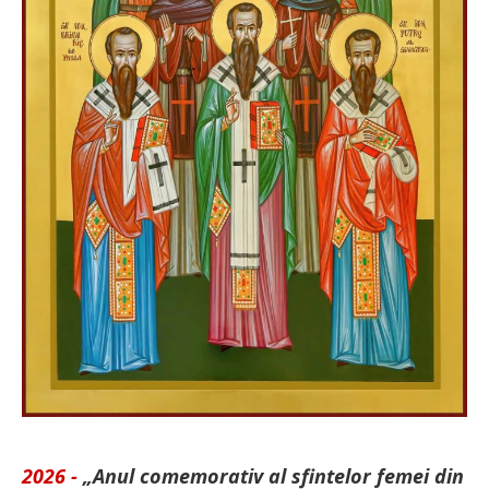
2026 -
„Anul comemorativ al sfintelor femei din