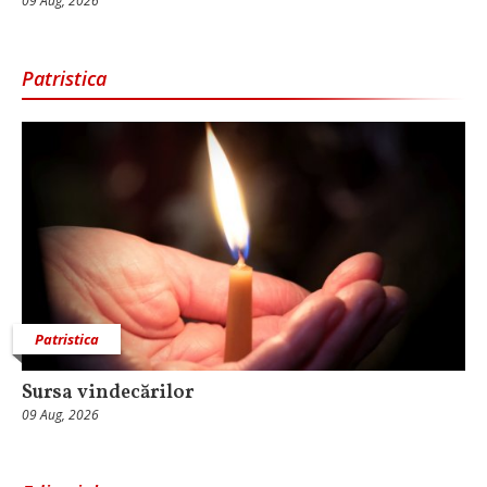
09 Aug, 2026
Patristica
Patristica
Sursa vindecărilor
09 Aug, 2026