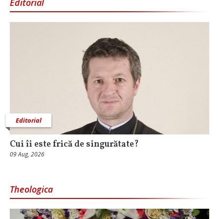
Editorial
Editorial
Cui îi este frică de singurătate?
09 Aug, 2026
Theologica