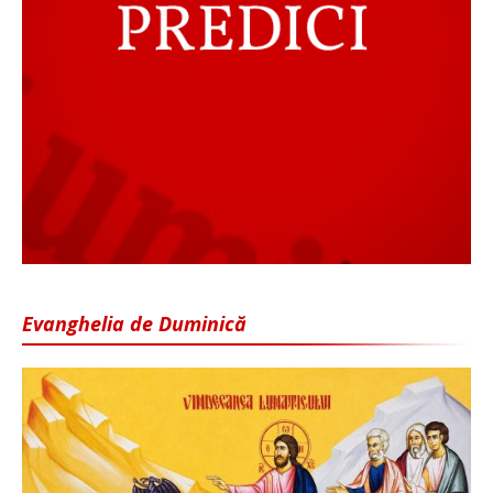
Evanghelia de Duminică