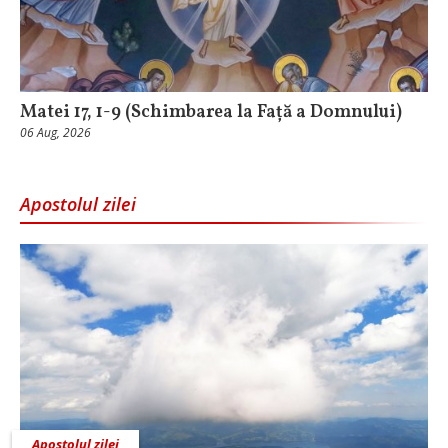
Matei 17, 1-9 (Schimbarea la Față a Domnului)
06 Aug, 2026
Apostolul zilei
Apostolul zilei