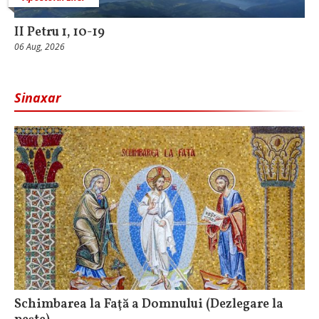
II Petru 1, 10-19
06 Aug, 2026
Sinaxar
Schimbarea la Faţă a Domnului (Dezlegare la