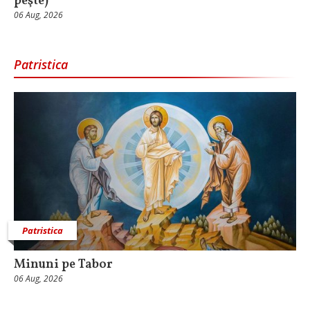
peşte)
06 Aug, 2026
Patristica
Patristica
Minuni pe Tabor
06 Aug, 2026