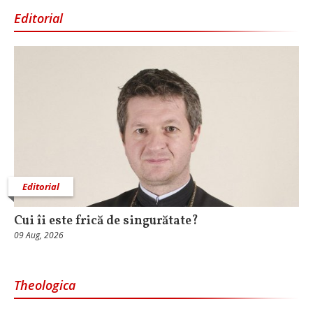
Editorial
Editorial
Cui îi este frică de singurătate?
09 Aug, 2026
Theologica