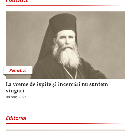
Patristica
La vreme de ispite și încercări nu suntem
singuri
08 Aug, 2026
Editorial