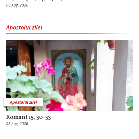
08 Aug, 2026
Apostolul zilei
Apostolul zilei
Romani 15, 30-33
08 Aug, 2026