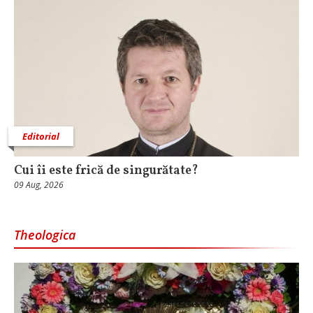
Editorial
Cui îi este frică de singurătate?
09 Aug, 2026
Theologica