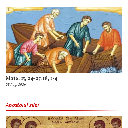
Matei 17, 24-27; 18, 1-4
08 Aug, 2026
Apostolul zilei