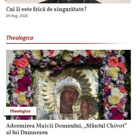
Cui îi este frică de singurătate?
09 Aug, 2026
Theologica
Theologica
Adormirea Maicii Domnului, „Sfântul Chivot”
al lui Dumnezeu