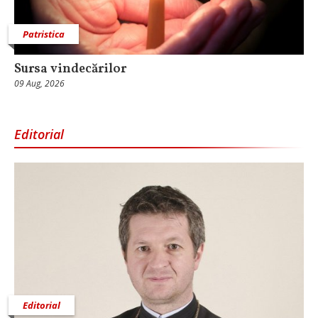
Patristica
Sursa vindecărilor
09 Aug, 2026
Editorial
Editorial