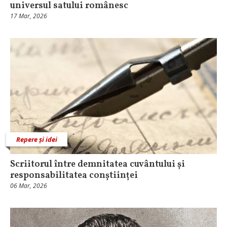
universul satului românesc
17 Mar, 2026
Repere și idei
Scriitorul între demnitatea cuvântului și
responsabilitatea conștiinței
06 Mar, 2026