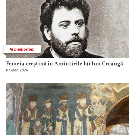
In memoriam
Femeia creștină în Amintirile lui Ion Creangă
01 Mar, 2026