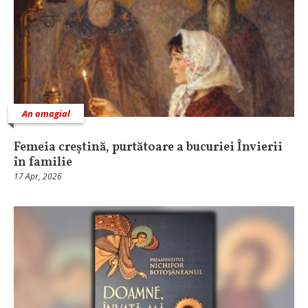
An omagial
Femeia creștină, purtătoare a bucuriei Învierii
în familie
17 Apr, 2026