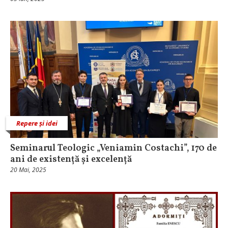
Repere și idei
Seminarul Teologic „Veniamin Costachi”, 170 de
ani de existență și excelență
20 Mai, 2025