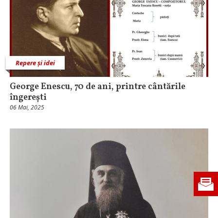
Repere și idei
George Enescu, 70 de ani, printre cântările
îngerești
06 Mai, 2025