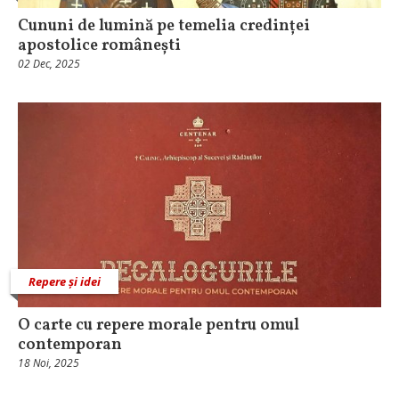
Cununi de lumină pe temelia credinței
apostolice românești
02 Dec, 2025
Repere și idei
O carte cu repere morale pentru omul
contemporan
18 Noi, 2025