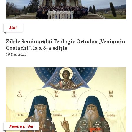
Știri
Zilele Seminarului Teologic Ortodox „Veniamin
Costachi”, la a 8-a ediție
10 Dec, 2025
Repere și idei