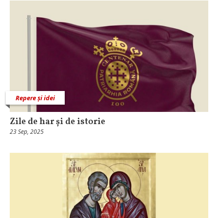
Repere și idei
Zile de har și de istorie
23 Sep, 2025