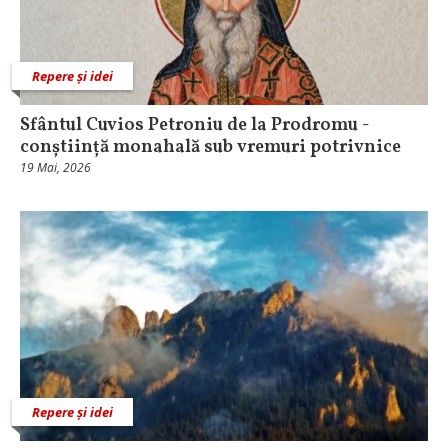
Repere și idei
Sfântul Cuvios Petroniu de la Prodromu -
conștiință monahală sub vremuri potrivnice
19 Mai, 2026
Repere și idei