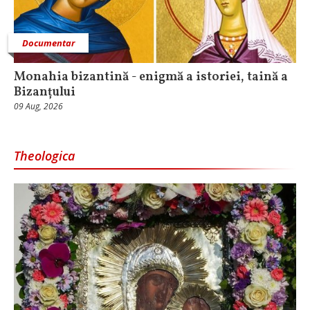
Documentar
Monahia bizantină - enigmă a istoriei, taină a
Bizanțului
09 Aug, 2026
Theologica