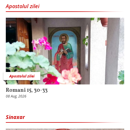
Apostolul zilei
Apostolul zilei
Romani 15, 30-33
08 Aug, 2026
Sinaxar