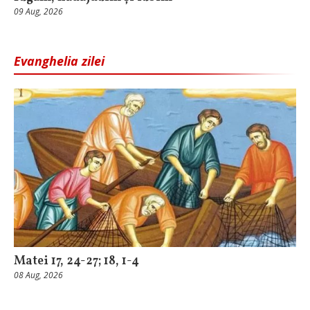
09 Aug, 2026
Evanghelia zilei
Matei 17, 24-27; 18, 1-4
08 Aug, 2026