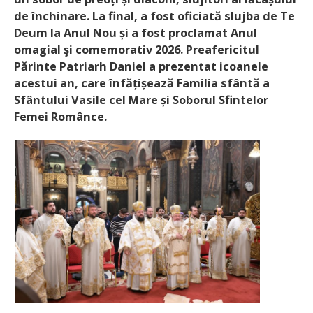
de închinare. La final, a fost oficiată slujba de Te
Deum la Anul Nou și a fost proclamat Anul
omagial şi comemorativ 2026. Preafericitul
Părinte Patriarh Daniel a prezentat icoanele
acestui an, care înfățișează Familia sfântă a
Sfântului Vasile cel Mare și Soborul Sfintelor
Femei Românce.