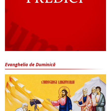
Evanghelia de Duminică