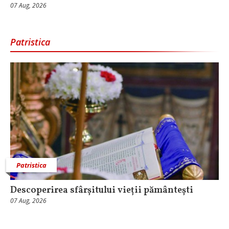
07 Aug, 2026
Patristica
Patristica
Descoperirea sfârșitului vieții pământești
07 Aug, 2026