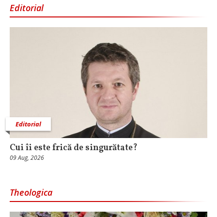
Editorial
Editorial
Cui îi este frică de singurătate?
09 Aug, 2026
Theologica