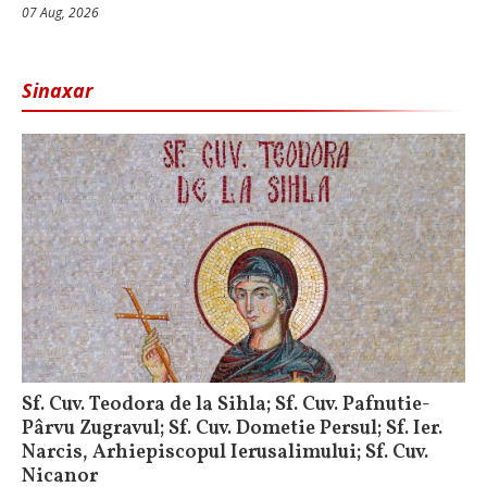
07 Aug, 2026
Sinaxar
Sf. Cuv. Teodora de la Sihla; Sf. Cuv. Pafnutie-
Pârvu Zugravul; Sf. Cuv. Dometie Persul; Sf. Ier.
Narcis, Arhiepiscopul Ierusalimului; Sf. Cuv.
Nicanor