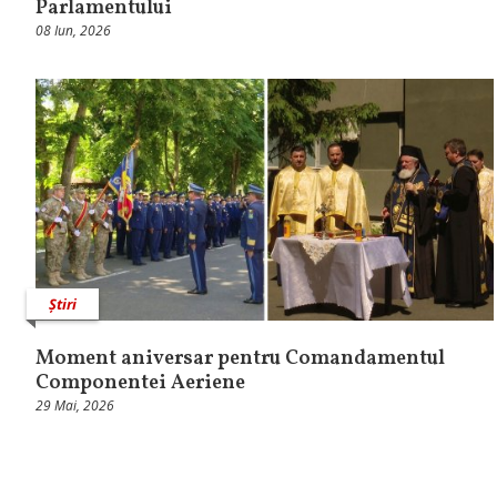
Parlamentului
08 Iun, 2026
Știri
Moment aniversar pentru Comandamentul
Componentei Aeriene
29 Mai, 2026