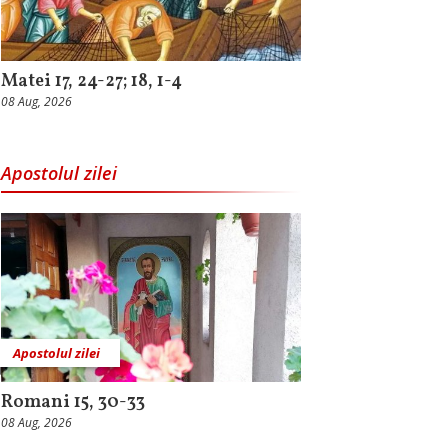
Matei 17, 24-27; 18, 1-4
08 Aug, 2026
Apostolul zilei
Apostolul zilei
Romani 15, 30-33
08 Aug, 2026