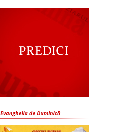
Evanghelia de Duminică