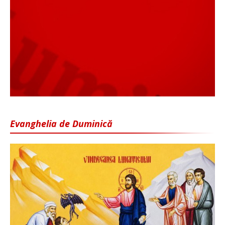
Evanghelia de Duminică