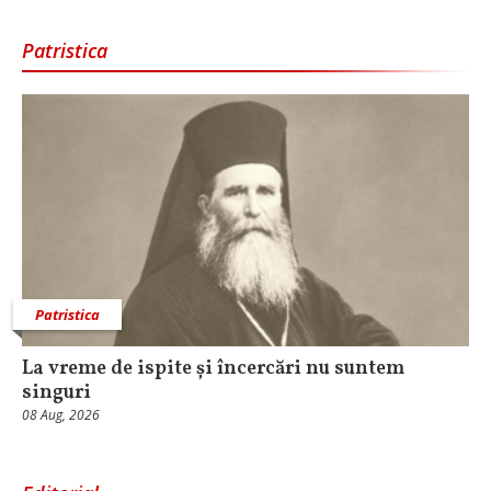
Patristica
Patristica
La vreme de ispite și încercări nu suntem
singuri
08 Aug, 2026