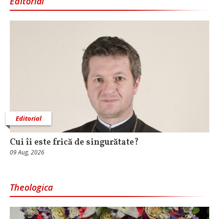
Editorial
Editorial
Cui îi este frică de singurătate?
09 Aug, 2026
Theologica