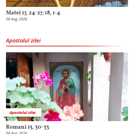
Matei 17, 24-27; 18, 1-4
08 Aug, 2026
Apostolul zilei
Apostolul zilei
Romani 15, 30-33
08 Aug, 2026