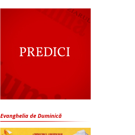
Evanghelia de Duminică