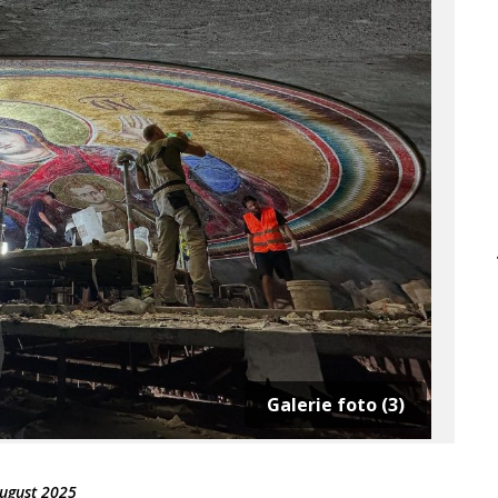
Galerie foto (3)
ugust 2025