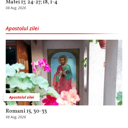
Matei 17, 24-27; 18, 1-4
08 Aug, 2026
Apostolul zilei
Apostolul zilei
Romani 15, 30-33
08 Aug, 2026