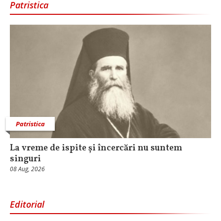
Patristica
Patristica
La vreme de ispite și încercări nu suntem
singuri
08 Aug, 2026
Editorial