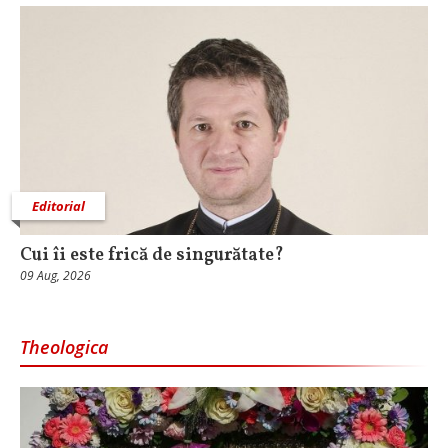
Editorial
Cui îi este frică de singurătate?
09 Aug, 2026
Theologica