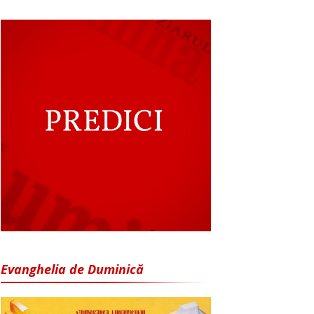
Evanghelia de Duminică